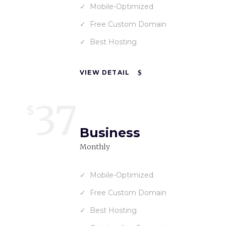
Mobile-Optimized
Free Custom Domain
Best Hosting
VIEW DETAIL
37
$
Business
Monthly
Mobile-Optimized
Free Custom Domain
Best Hosting