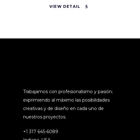
VIEW DETAIL
Trabajamos con profesionalismo y pasión;
exprimiendo al máximo las posibilidades
creativas y de diseño en cada uno de
nuestros proyectos.
+1 317 645-6089