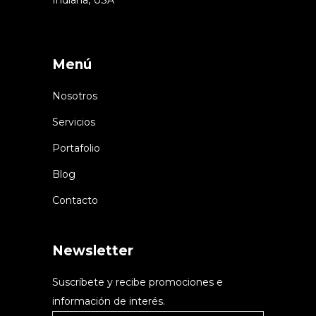
Indiana, USA
Menú
Nosotros
Servicios
Portafolio
Blog
Contacto
Newsletter
Suscríbete y recibe promociones e
información de interés.