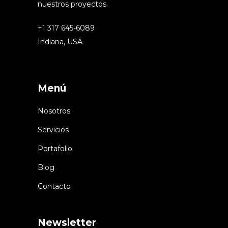
nuestros proyectos.
+1 317 645-6089
Indiana, USA
Menú
Nosotros
Servicios
Portafolio
Blog
Contacto
Newsletter