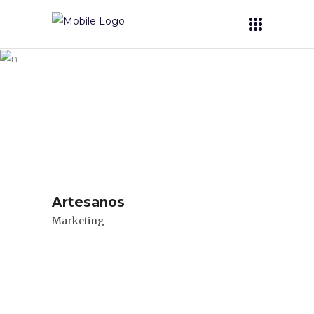
Archive
Artesanos
Marketing