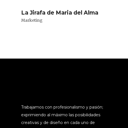
La Jirafa de Maria del Alma
Marketing
Trabajamos con profesionalismo y pasión;
exprimiendo al máximo las posibilidades
creativas y de diseño en cada uno de