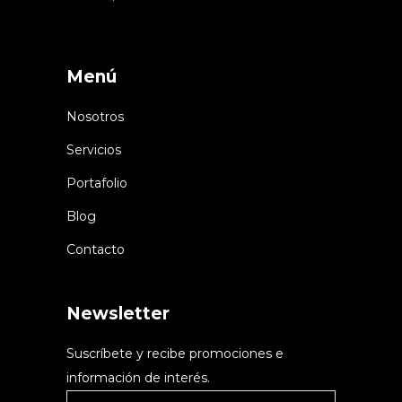
Menú
Nosotros
Servicios
Portafolio
Blog
Contacto
Newsletter
Suscríbete y recibe promociones e
información de interés.