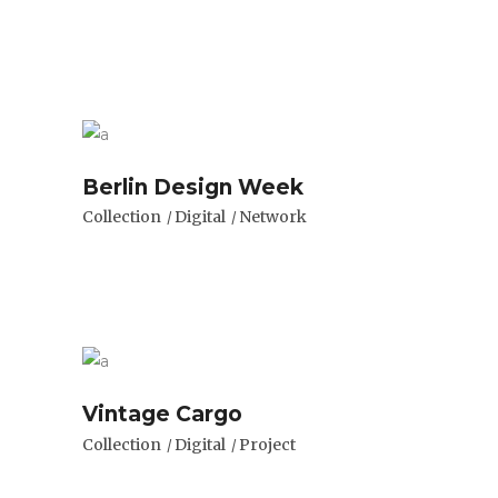
Berlin Design Week
Collection
Digital
Network
Vintage Cargo
Collection
Digital
Project