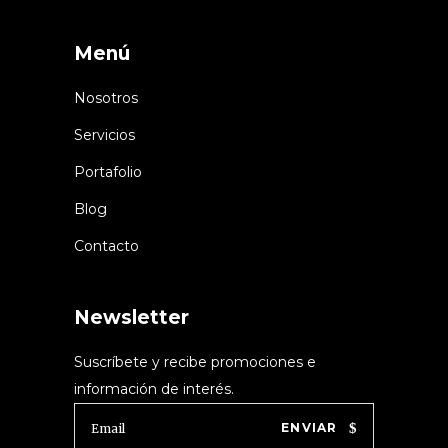
Menú
Nosotros
Servicios
Portafolio
Blog
Contacto
Newsletter
Suscríbete y recibe promociones e
información de interés.
ENVIAR