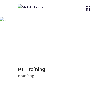
Archive
PT Training
Branding