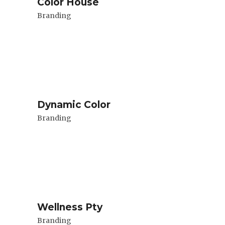
Color House
Branding
Dynamic Color
Branding
Wellness Pty
Branding