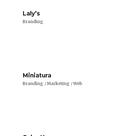
Laly’s
Branding
Miniatura
Branding
Marketing
Web