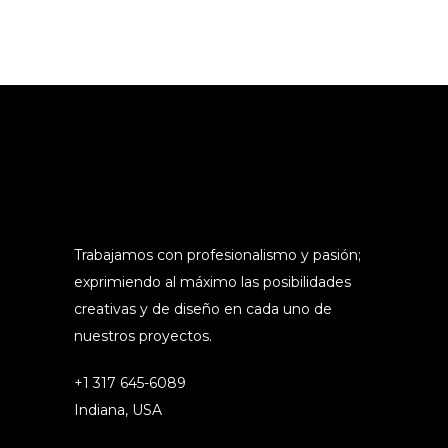
Trabajamos con profesionalismo y pasión;
exprimiendo al máximo las posibilidades
creativas y de diseño en cada uno de
nuestros proyectos.
+1 317 645-6089
Indiana, USA