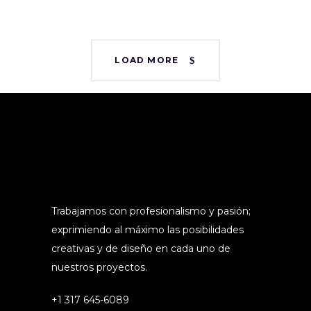
LOAD MORE
Trabajamos con profesionalismo y pasión;
exprimiendo al máximo las posibilidades
creativas y de diseño en cada uno de
nuestros proyectos.
+1 317 645-6089