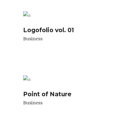
Logofolio vol. 01
Business
Point of Nature
Business