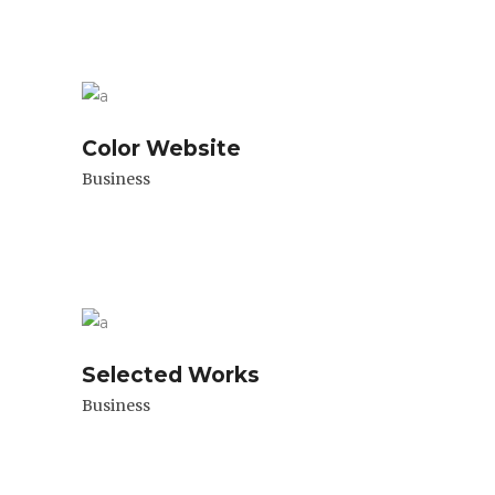
Color Website
Business
Selected Works
Business