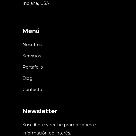
Indiana, USA
Menú
Nosotros
Servicios
Portafolio
Blog
Contacto
Newsletter
Suscríbete y recibe promociones e
información de interés.