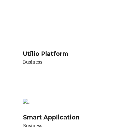
Utilio Platform
Business
Smart Application
Business