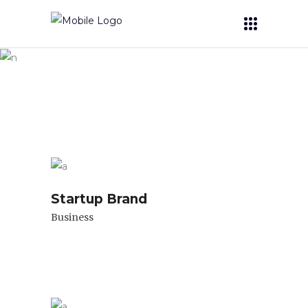
Archive
Startup Brand
Business