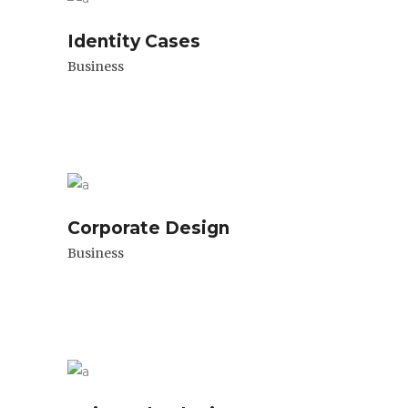
Identity Cases
Business
Corporate Design
Business