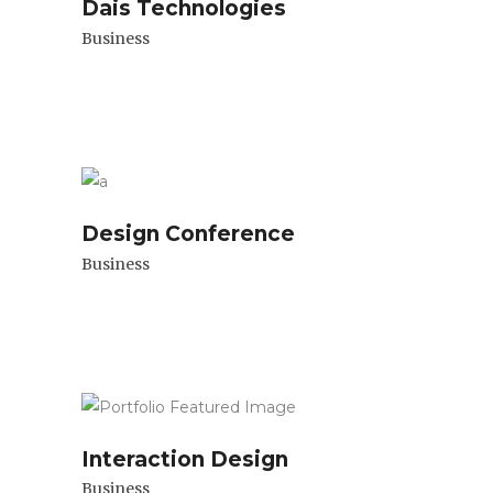
Dais Technologies
Business
Design Conference
Business
Interaction Design
Business