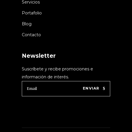
Servicios
Portafolio
Blog
Contacto
Newsletter
Suscríbete y recibe promociones e
información de interés.
ENVIAR