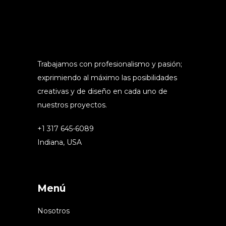
Trabajamos con profesionalismo y pasión;
exprimiendo al máximo las posibilidades
creativas y de diseño en cada uno de
nuestros proyectos.
+1 317 645-6089
Indiana, USA
Menú
Nosotros