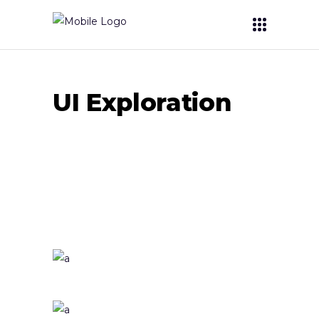
UI Exploration